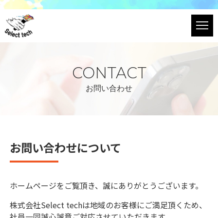
CONTACT
お問い合わせ
お問い合わせについて
ホームページをご覧頂き、誠にありがとうございます。
株式会社Select techは地域のお客様にご満足頂くため、
社員一同誠心誠意ご対応させていただきます。