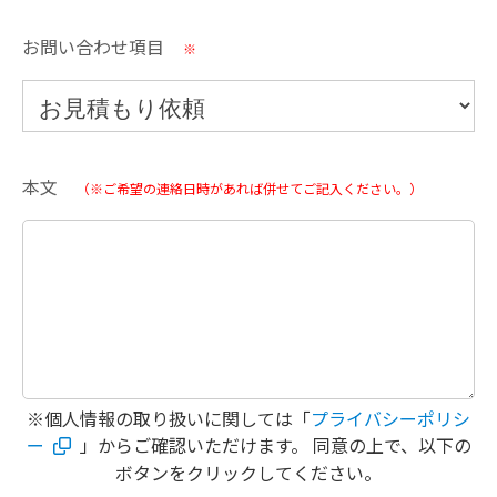
お問い合わせ項目
※
本文
（※ご希望の連絡日時があれば併せてご記入ください。）
※個人情報の取り扱いに関しては「
プライバシーポリシ
ー
」からご確認いただけます。 同意の上で、以下の
ボタンをクリックしてください。