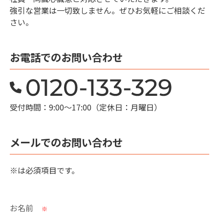
強引な営業は一切致しません。ぜひお気軽にご相談くだ
さい。
お電話でのお問い合わせ
受付時間：9:00〜17:00（定休日：月曜日）
メールでのお問い合わせ
※
は必須項目です。
お名前
※