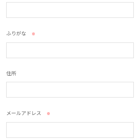
ふりがな
※
住所
メールアドレス
※