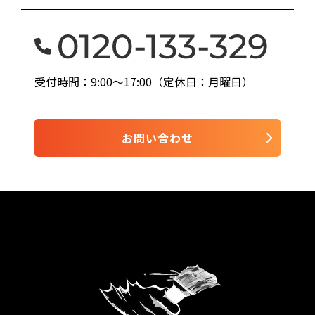
受付時間：9:00〜17:00（定休日：月曜日）
お問い合わせ