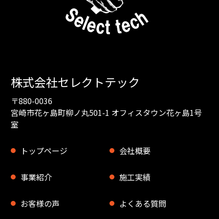
株式会社セレクトテック
〒880-0036
宮崎市花ヶ島町柳ノ丸501-1 オフィスタウン花ヶ島1号
室
トップページ
会社概要
事業紹介
施工実績
お客様の声
よくある質問