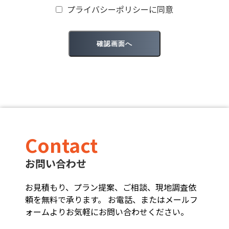
プライバシーポリシーに同意
Contact
お問い合わせ
お見積もり、プラン提案、ご相談、現地調査依
頼を無料で承ります。 お電話、またはメールフ
ォームよりお気軽にお問い合わせください。