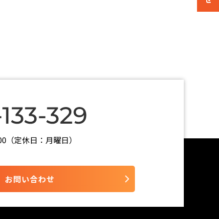
7:00（定休日：月曜日）
お問い合わせ