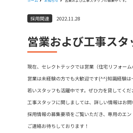
ホーム
お知らせ
営業および工事スタッフの募集中です。
採用関連
2022.11.28
営業および工事スタ
現在、セレクトテックでは営業（住宅リフォーム
営業は未経験の方でも大歓迎です(^^)知識経験
若いスタッフも活躍中です。ぜひ力を貸してくだ
工事スタッフに関しましては、詳しい情報はお問
採用情報の募集要項をご覧いただき、専用のエン
ご連絡お待ちしております！