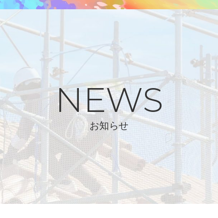
NEWS
お知らせ