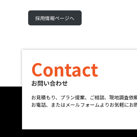
採用情報ページへ
Contact
お問い合わせ
お見積もり、プラン提案、ご相談、現地調査依
お電話、またはメールフォームよりお気軽にお