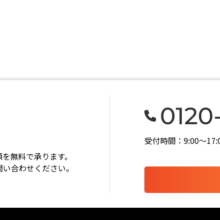
受付時間：9:00〜1
頼を無料で承ります。
問い合わせください。