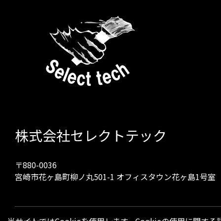
株式会社セレクトテック
〒880-0036
宮崎市花ヶ島町柳ノ丸501-1 オフィスタウン花ヶ島1号室