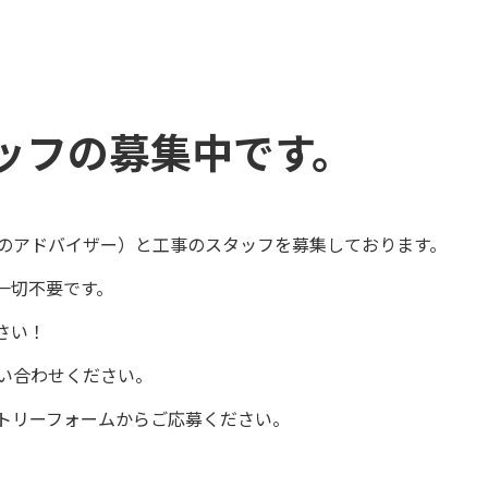
ッフの募集中です。
のアドバイザー）と工事のスタッフを募集しております。
は一切不要です。
さい！
い合わせください。
トリーフォームからご応募ください。