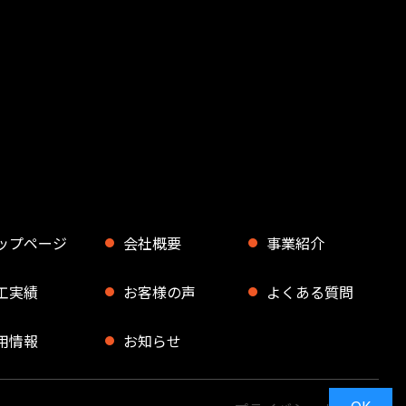
ップページ
会社概要
事業紹介
工実績
お客様の声
よくある質問
用情報
お知らせ