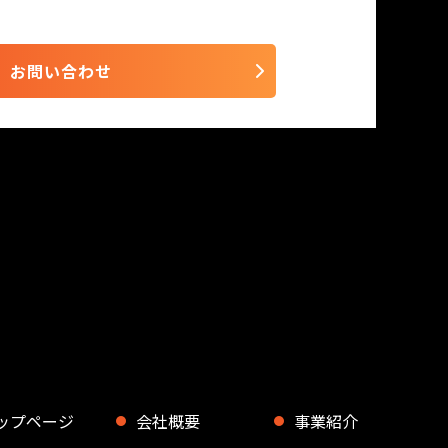
お問い合わせ
ップページ
会社概要
事業紹介