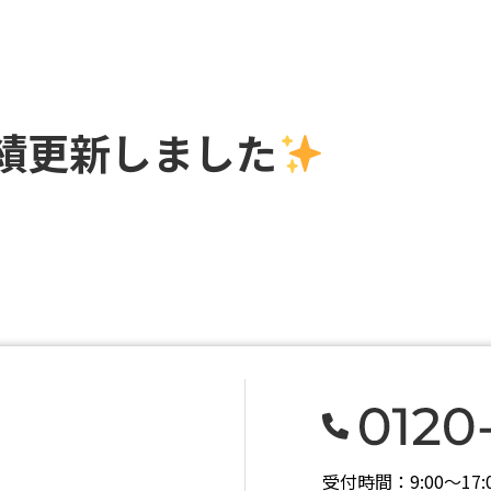
工実績更新しました
受付時間：9:00〜1