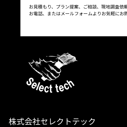
お見積もり、プラン提案、ご相談、現地調査依
お電話、またはメールフォームよりお気軽にお
株式会社セレクトテック