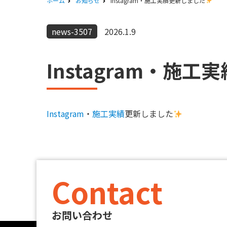
ホーム
お知らせ
Instagram・施工実績更新しました
news-3507
2026.1.9
Instagram・施
Instagram
・
施工実績
更新しました
Contact
お問い合わせ