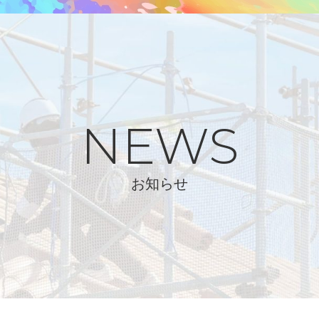
NEWS
お知らせ