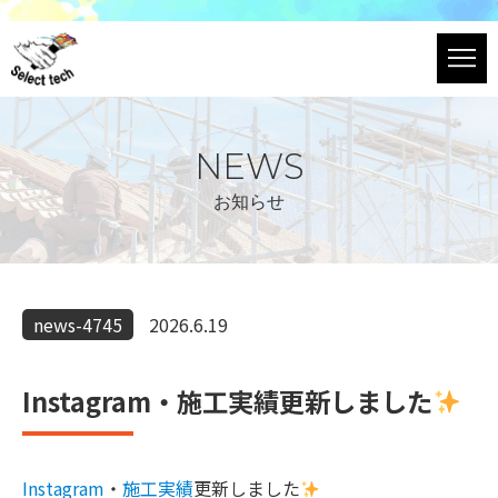
NEWS
お知らせ
news-4745
2026.6.19
Instagram・施工実績更新しました
Instagram
・
施工実績
更新しました