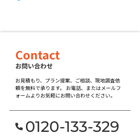
Contact
お問い合わせ
お見積もり、プラン提案、ご相談、現地調査依
頼を無料で承ります。 お電話、またはメールフ
ォームよりお気軽にお問い合わせください。