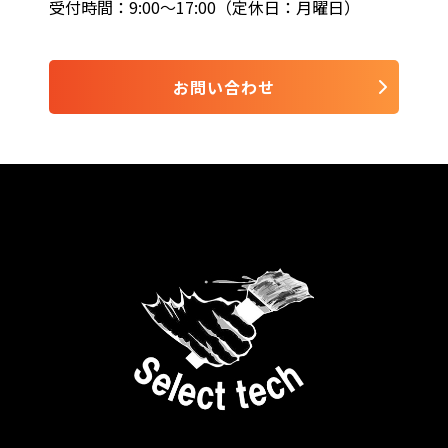
受付時間：9:00〜17:00（定休日：月曜日）
お問い合わせ