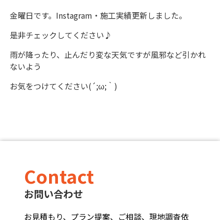
金曜日です。Instagram・施工実績更新しました。
是非チェックしてください♪
雨が降ったり、止んだり変な天気ですが風邪など引かれ
ないよう
お気をつけてください(´;ω;｀)
Contact
お問い合わせ
お見積もり、プラン提案、ご相談、現地調査依