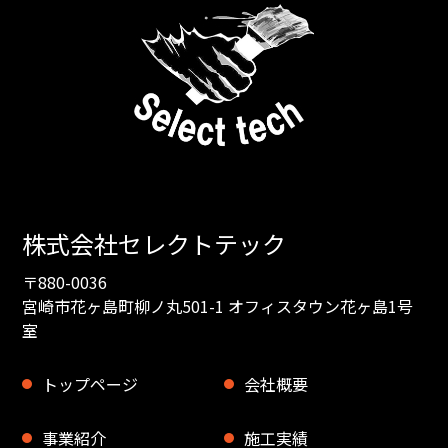
株式会社セレクトテック
〒880-0036
宮崎市花ヶ島町柳ノ丸501-1 オフィスタウン花ヶ島1号
室
トップページ
会社概要
事業紹介
施工実績