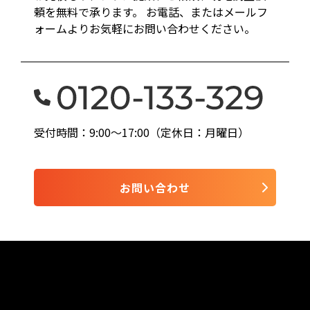
頼を無料で承ります。 お電話、またはメールフ
ォームよりお気軽にお問い合わせください。
受付時間：9:00〜17:00（定休日：月曜日）
お問い合わせ