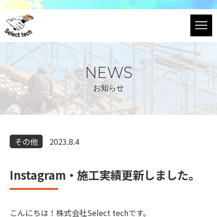
NEWS
お知らせ
その他
2023.8.4
Instagram・施工実績更新しました。
こんにちは！株式会社Select techです。