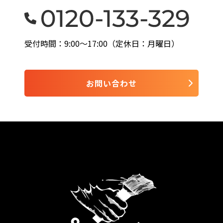
受付時間：9:00〜17:00（定休日：月曜日）
お問い合わせ