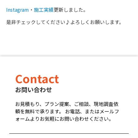
Instagram
・
施工実績
更新しました。
是非チェックしてください♪よろしくお願いします。
Contact
お問い合わせ
お見積もり、プラン提案、ご相談、現地調査依
頼を無料で承ります。 お電話、またはメールフ
ォームよりお気軽にお問い合わせください。