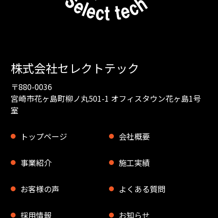
株式会社セレクトテック
〒880-0036
宮崎市花ヶ島町柳ノ丸501-1 オフィスタウン花ヶ島1号
室
トップページ
会社概要
事業紹介
施工実績
お客様の声
よくある質問
採用情報
お知らせ