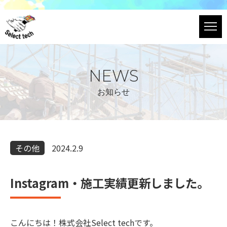
NEWS
お知らせ
その他
2024.2.9
Instagram・施工実績更新しました。
こんにちは！株式会社Select techです。