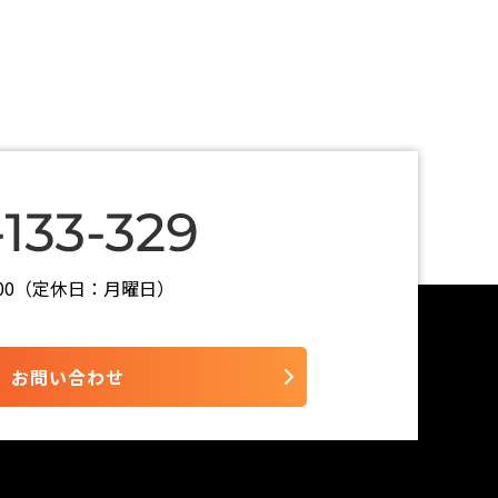
7:00（定休日：月曜日）
お問い合わせ