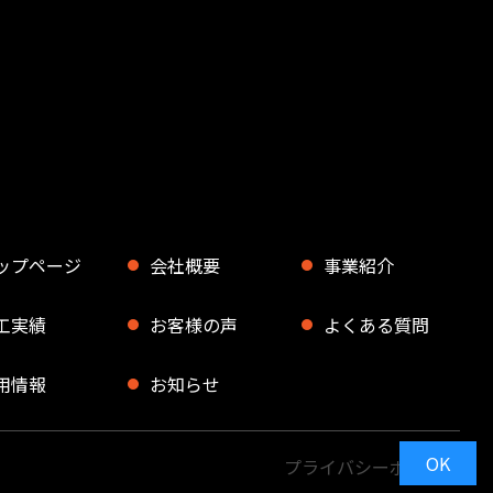
ップページ
会社概要
事業紹介
工実績
お客様の声
よくある質問
用情報
お知らせ
OK
プライバシーポリシー