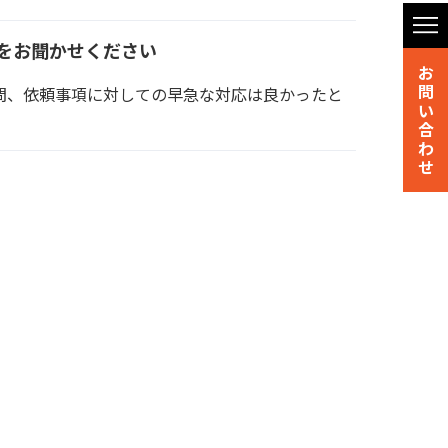
をお聞かせください
お
問
問、依頼事項に対しての早急な対応は良かったと
い
合
わ
せ