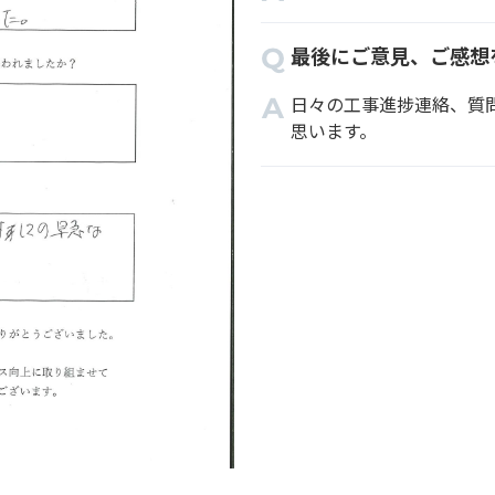
最後にご意見、ご感想
日々の工事進捗連絡、質
思います。