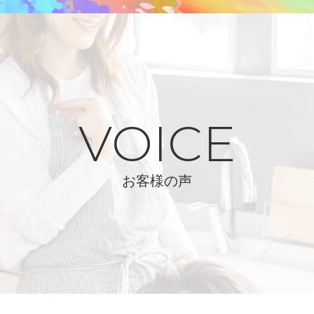
VOICE
お客様の声