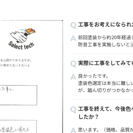
工事をお考えになられ
前回塗装から約20年経過
防音工事を実施しないと
実際に工事をしてみて
良かったです。
塗装色選定は本当に難し
が、踏ん切りがつかなか
工事を終えて、今後色
したか？
思います。（価格、品質