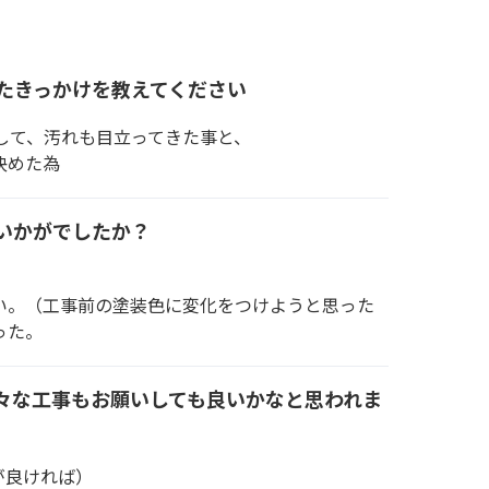
たきっかけを教えてください
して、汚れも目立ってきた事と、
決めた為
いかがでしたか？
い。（工事前の塗装色に変化をつけようと思った
った。
々な工事もお願いしても良いかなと思われま
が良ければ）