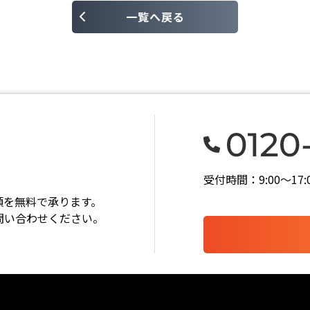
一覧へ戻る
受付時間：9:00〜1
頼を無料で承ります。
問い合わせください。