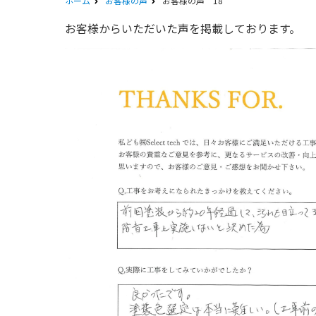
ホーム
お客様の声
お客様の声 18
お客様からいただいた声を掲載しております。