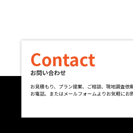
Contact
お問い合わせ
お見積もり、プラン提案、ご相談、現地調査依
お電話、またはメールフォームよりお気軽にお