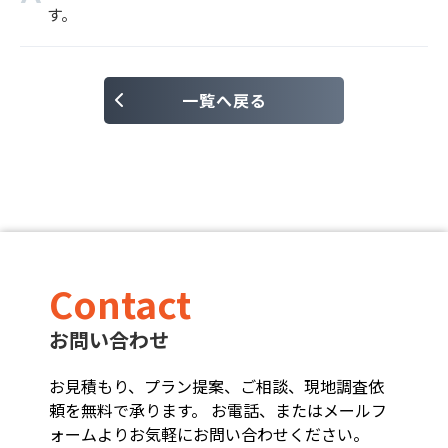
す。
一覧へ戻る
Contact
お問い合わせ
お見積もり、プラン提案、ご相談、現地調査依
頼を無料で承ります。 お電話、またはメールフ
ォームよりお気軽にお問い合わせください。