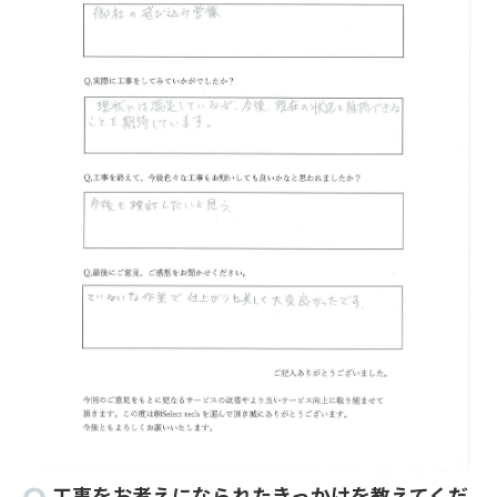
工事をお考えになられたきっかけを教えてくだ