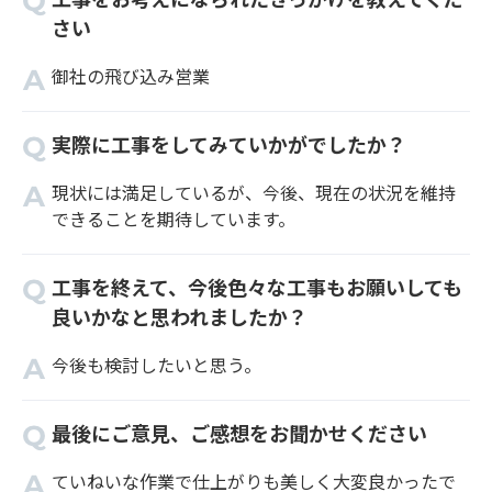
さい
御社の飛び込み営業
実際に工事をしてみていかがでしたか？
現状には満足しているが、今後、現在の状況を維持
できることを期待しています。
工事を終えて、今後色々な工事もお願いしても
良いかなと思われましたか？
今後も検討したいと思う。
最後にご意見、ご感想をお聞かせください
ていねいな作業で仕上がりも美しく大変良かったで