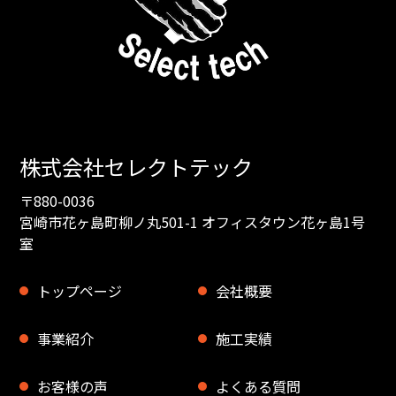
株式会社セレクトテック
〒880-0036
宮崎市花ヶ島町柳ノ丸501-1 オフィスタウン花ヶ島1号
室
トップページ
会社概要
事業紹介
施工実績
お客様の声
よくある質問