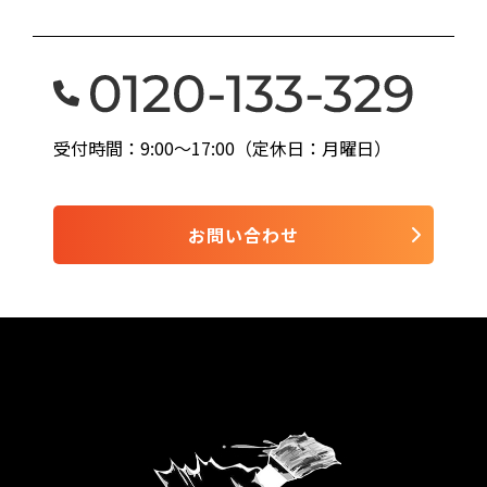
受付時間：9:00〜17:00（定休日：月曜日）
お問い合わせ