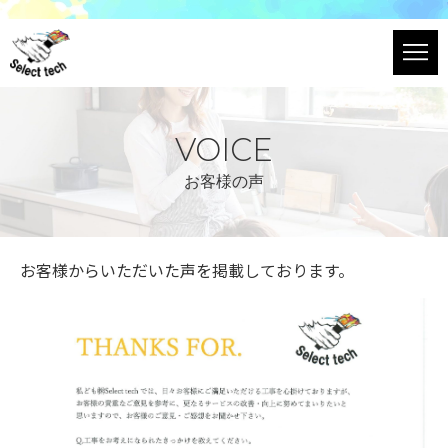
VOICE
お客様の声
お客様からいただいた声を掲載しております。