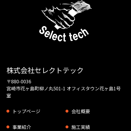
株式会社セレクトテック
〒880-0036
宮崎市花ヶ島町柳ノ丸501-1 オフィスタウン花ヶ島1号
室
トップページ
会社概要
事業紹介
施工実績