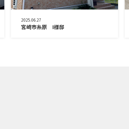
2025.06.27
宮崎市糸原 I様邸