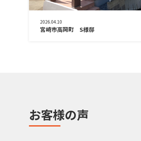
2026.04.10
宮崎市高岡町 S様邸
お客様の声