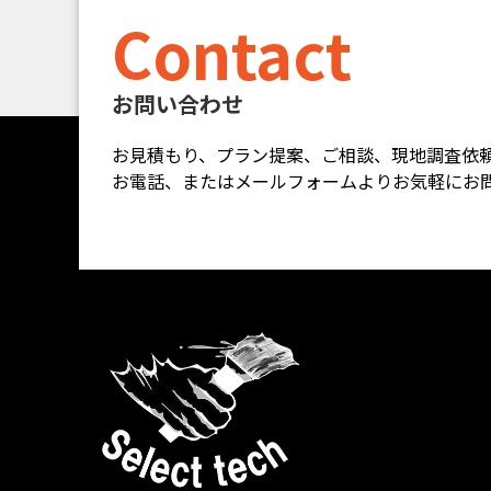
Contact
お問い合わせ
お見積もり、プラン提案、ご相談、現地調査依
お電話、またはメールフォームよりお気軽にお