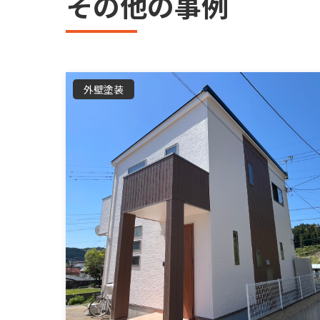
その他の事例
外壁塗装