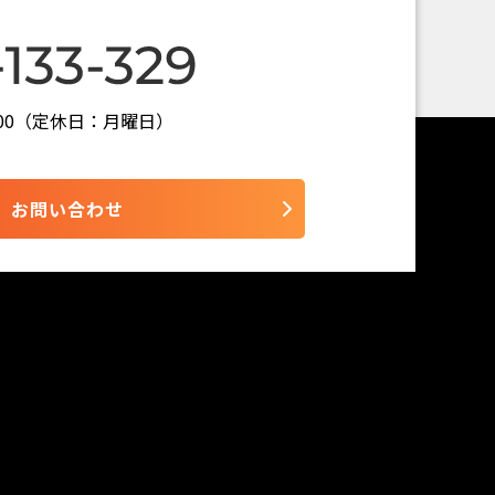
7:00（定休日：月曜日）
お問い合わせ