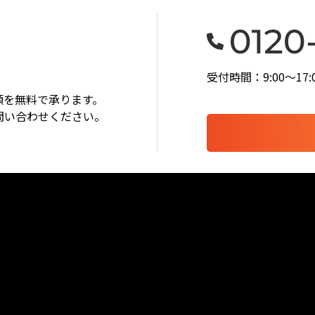
受付時間：9:00〜1
頼を無料で承ります。
問い合わせください。