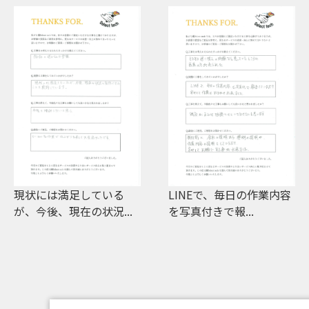
現状には満足している
LINEで、毎日の作業内容
が、今後、現在の状況...
を写真付きで報...