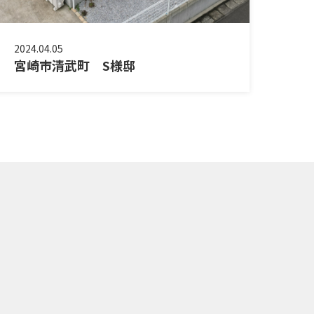
2024.04.05
宮崎市清武町 S様邸