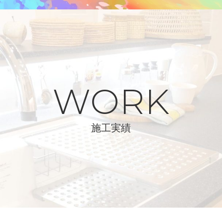
WORK
施工実績