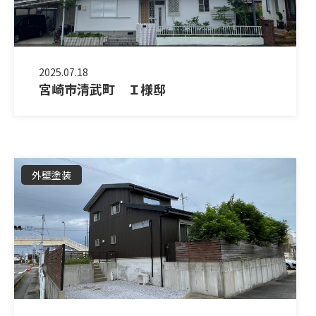
2025.07.18
宮崎市清武町 Ｉ様邸
外壁塗装