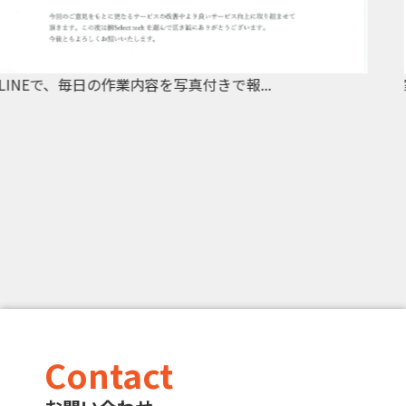
家の配色でとても悩んだが、何度も家に足を...
Contact