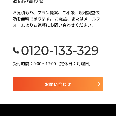
お問い合わせ
お見積もり、プラン提案、ご相談、現地調査依
頼を無料で承ります。 お電話、またはメールフ
ォームよりお気軽にお問い合わせください。
受付時間：9:00〜17:00（定休日：月曜日）
お問い合わせ