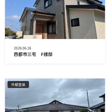
2026.06.26
西都市三宅 F様邸
外壁塗装