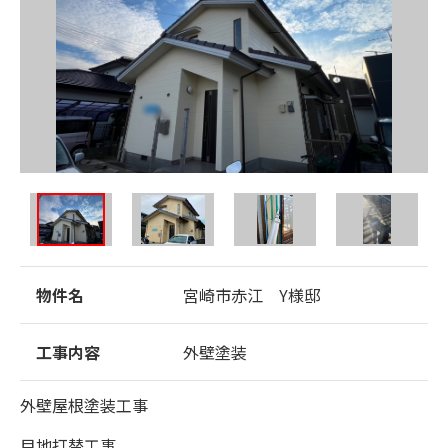
物件名
宮崎市赤江 Y様邸
工事内容
外壁塗装
外壁屋根塗装工事
目地打替工事