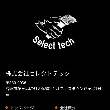
株式会社セレクトテック
〒880-0036
宮崎市花ヶ島町柳ノ丸501-1 オフィスタウン花ヶ島1号
室
トップページ
会社概要