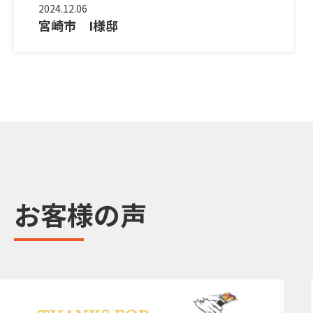
2024.12.06
宮崎市 I様邸
お客様の声