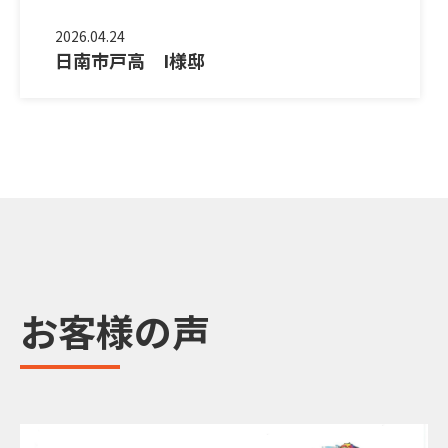
2026.04.24
日南市戸高 I様邸
お客様の声