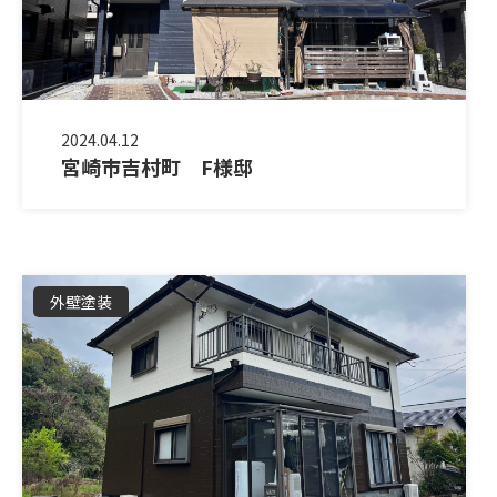
2024.04.12
宮崎市吉村町 F様邸
外壁塗装