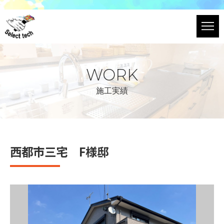
WORK
施工実績
西都市三宅 F様邸