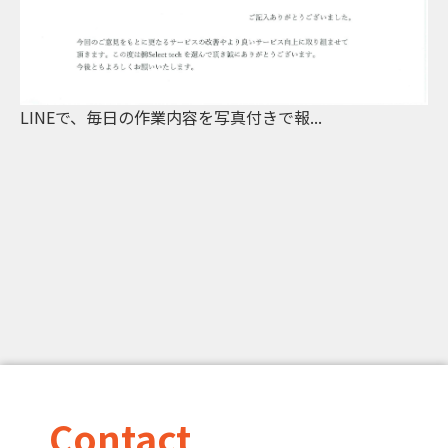
LINEで、毎日の作業内容を写真付きで報...
Contact