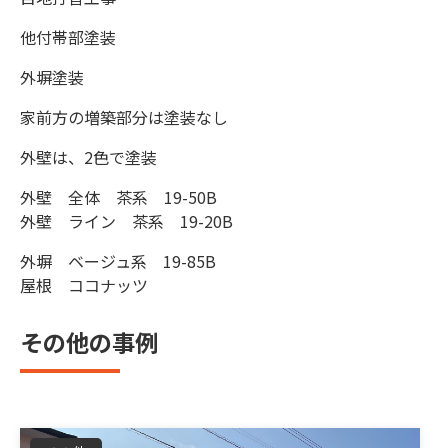
他付帯部塗装
外塀塗装
家前方の増築部分は塗装なし
外壁は、2色で塗装
外壁 全体 茶系 19-50B
外壁 ライン 茶系 19-20B
外塀 ベージュ系 19-85B
屋根 ココナッツ
その他の事例