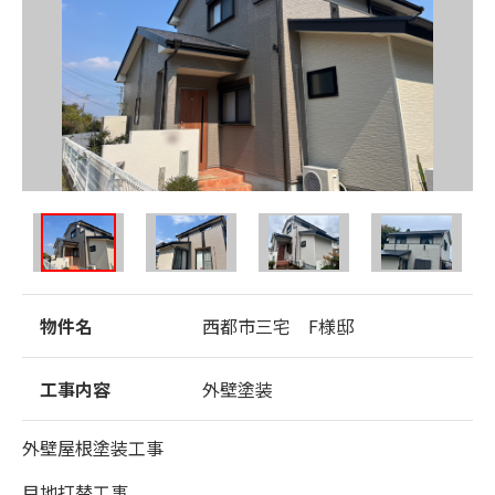
物件名
西都市三宅 F様邸
工事内容
外壁塗装
外壁屋根塗装工事
目地打替工事