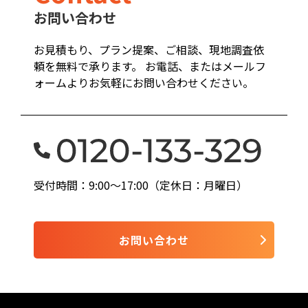
お問い合わせ
お見積もり、プラン提案、ご相談、現地調査依
頼を無料で承ります。 お電話、またはメールフ
ォームよりお気軽にお問い合わせください。
受付時間：9:00〜17:00（定休日：月曜日）
お問い合わせ