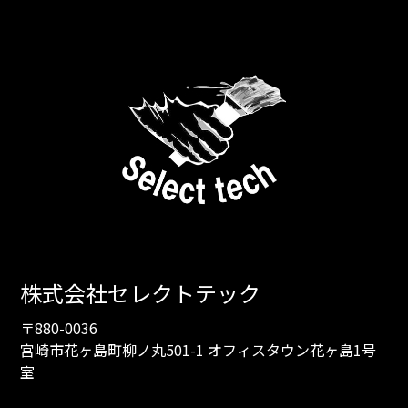
株式会社セレクトテック
〒880-0036
宮崎市花ヶ島町柳ノ丸501-1 オフィスタウン花ヶ島1号
室