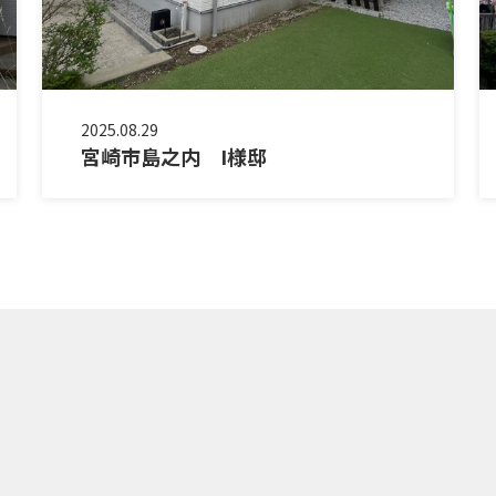
2025.08.29
宮崎市島之内 I様邸