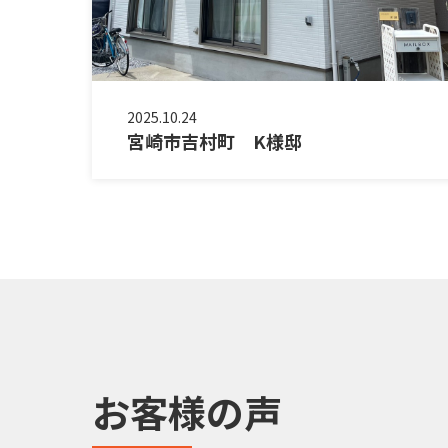
2025.10.24
宮崎市吉村町 K様邸
お客様の声