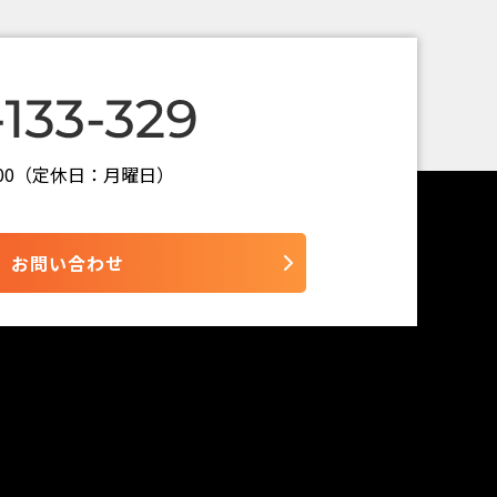
7:00（定休日：月曜日）
お問い合わせ