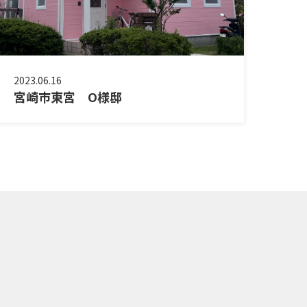
2023.06.16
宮崎市東宮 O様邸