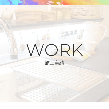
WORK
施工実績