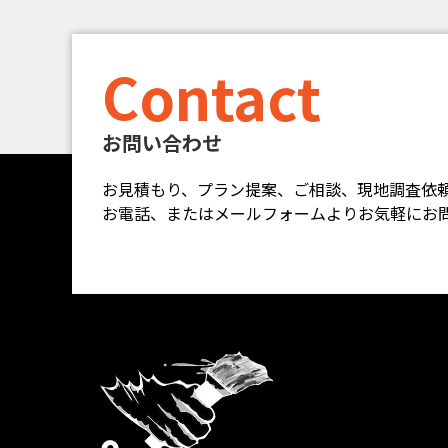
Contact
お問い合わせ
お見積もり、プラン提案、ご相談、現地調査依
お電話、またはメールフォームよりお気軽にお