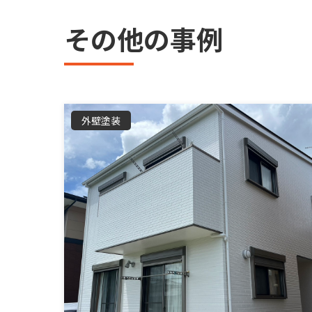
その他の事例
外壁塗装