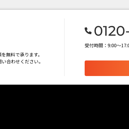
受付時間：9:00〜1
頼を無料で承ります。
問い合わせください。