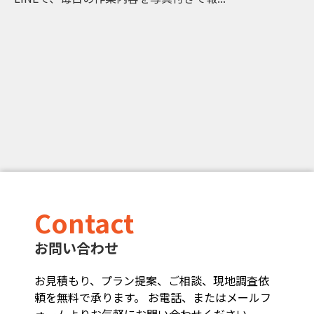
Contact
お問い合わせ
お見積もり、プラン提案、ご相談、現地調査依
頼を無料で承ります。 お電話、またはメールフ
ォームよりお気軽にお問い合わせください。