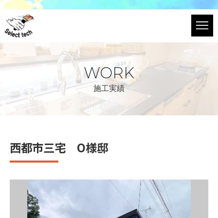
WORK
施工実績
西都市三宅 O様邸