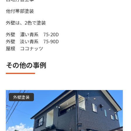
他付帯部塗装
外壁は、2色で塗装
外壁 濃い青系 75-20D
外壁 淡い青系 75-90D
屋根 ココナッツ
その他の事例
外壁塗装