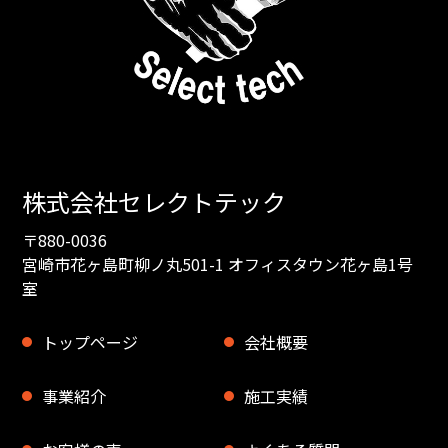
株式会社セレクトテック
〒880-0036
宮崎市花ヶ島町柳ノ丸501-1 オフィスタウン花ヶ島1号
室
トップページ
会社概要
事業紹介
施工実績