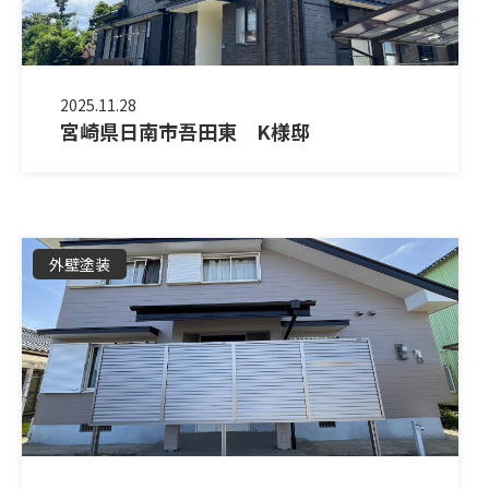
2025.11.28
宮崎県日南市吾田東 K様邸
外壁塗装