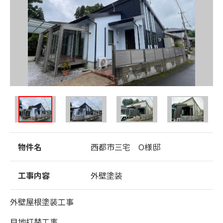
物件名
西都市三宅 O様邸
工事内容
外壁塗装
外壁屋根塗装工事
目地打替工事