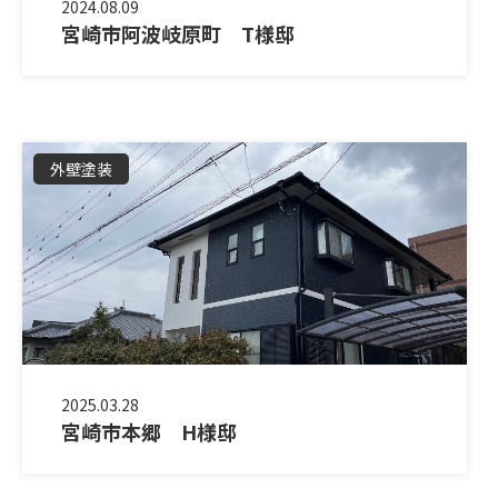
2024.08.09
宮崎市阿波岐原町 T様邸
外壁塗装
2025.03.28
宮崎市本郷 H様邸