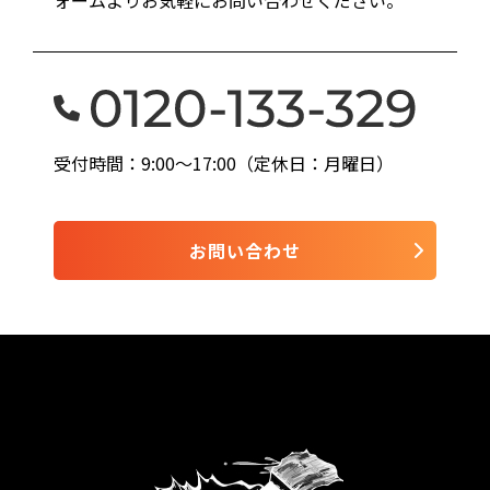
受付時間：9:00〜17:00（定休日：月曜日）
お問い合わせ