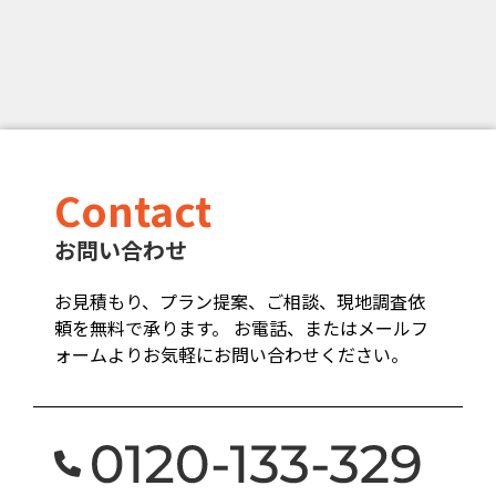
Contact
お問い合わせ
お見積もり、プラン提案、ご相談、現地調査依
頼を無料で承ります。 お電話、またはメールフ
ォームよりお気軽にお問い合わせください。