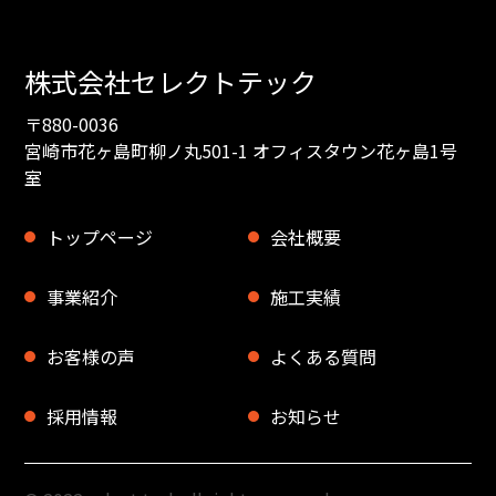
株式会社セレクトテック
〒880-0036
宮崎市花ヶ島町柳ノ丸501-1 オフィスタウン花ヶ島1号
室
トップページ
会社概要
事業紹介
施工実績
お客様の声
よくある質問
採用情報
お知らせ