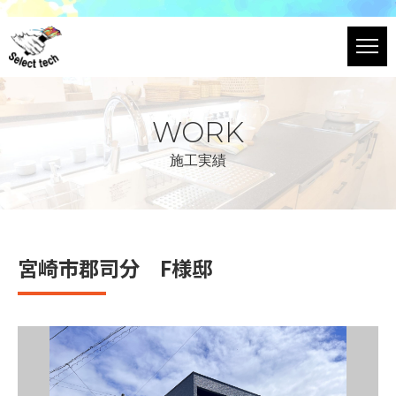
WORK
施工実績
宮崎市郡司分 F様邸