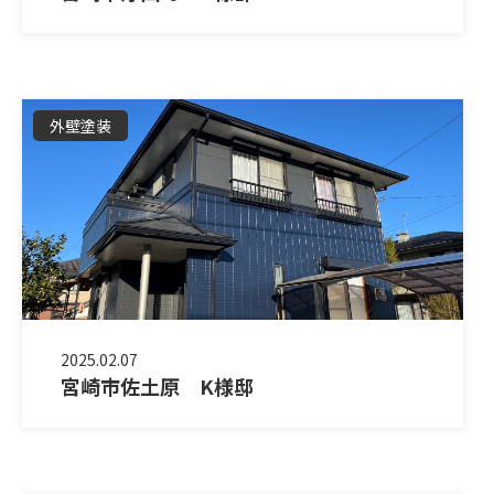
外壁塗装
2025.02.07
宮崎市佐土原 K様邸