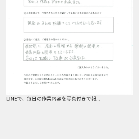
LINEで、毎日の作業内容を写真付きで報...