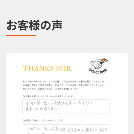
お客様の声