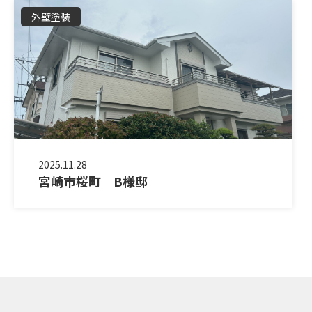
外壁塗装
2025.11.28
宮崎市桜町 B様邸