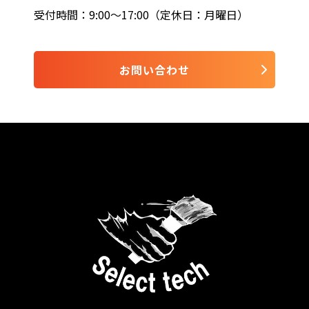
受付時間：9:00〜17:00（定休日：月曜日）
お問い合わせ