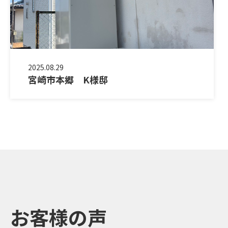
2025.08.29
宮崎市本郷 K様邸
お客様の声