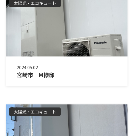
太陽光・エコキュート
2024.05.02
宮崎市 M様邸
太陽光・エコキュート