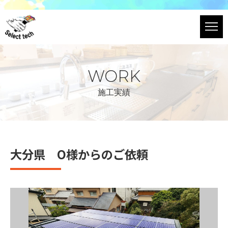
WORK
施工実績
大分県 O様からのご依頼