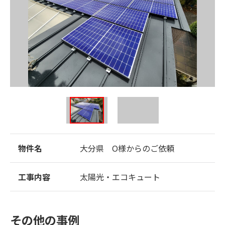
物件名
大分県 O様からのご依頼
工事内容
太陽光・エコキュート
その他の事例