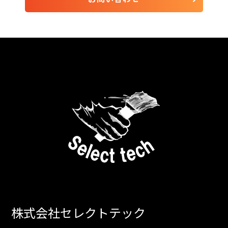
株式会社セレクトテック