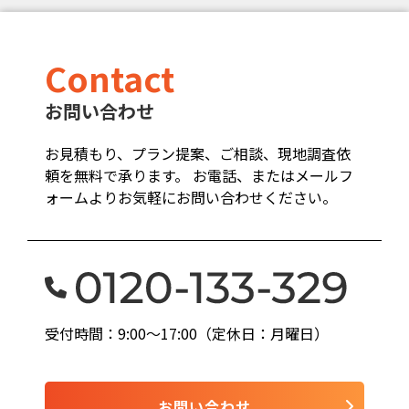
Contact
お問い合わせ
お見積もり、プラン提案、ご相談、現地調査依
頼を無料で承ります。 お電話、またはメールフ
ォームよりお気軽にお問い合わせください。
受付時間：9:00〜17:00（定休日：月曜日）
お問い合わせ