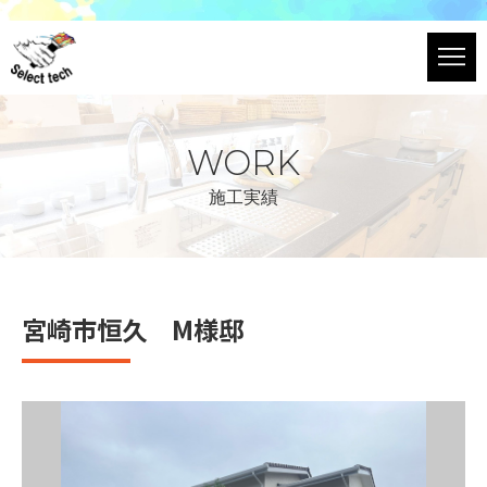
WORK
施工実績
宮崎市恒久 M様邸