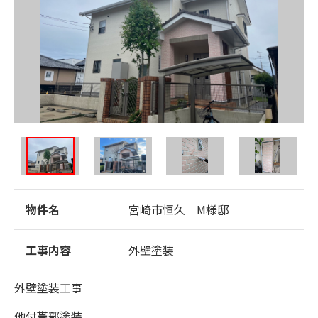
物件名
宮崎市恒久 M様邸
工事内容
外壁塗装
外壁塗装工事
他付帯部塗装