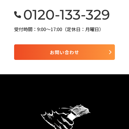
受付時間：9:00〜17:00（定休日：月曜日）
お問い合わせ