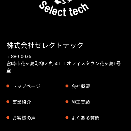
株式会社セレクトテック
〒880-0036
宮崎市花ヶ島町柳ノ丸501-1 オフィスタウン花ヶ島1号
室
トップページ
会社概要
事業紹介
施工実績
お客様の声
よくある質問