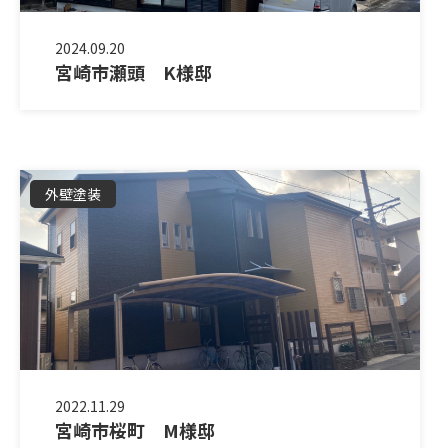
2024.09.20
宮崎市瀬頭 K様邸
外壁塗装
2022.11.29
宮崎市桜町 M様邸