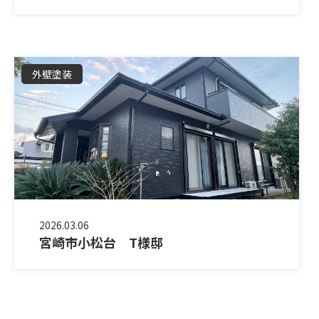
外壁塗装
2026.03.06
宮崎市小松台 T様邸