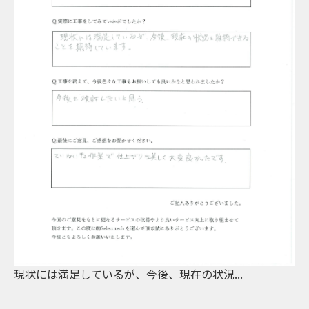
現状には満足しているが、今後、現在の状況...