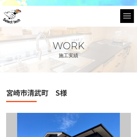
WORK
施工実績
宮崎市清武町 S様