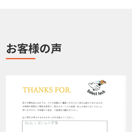
お客様の声