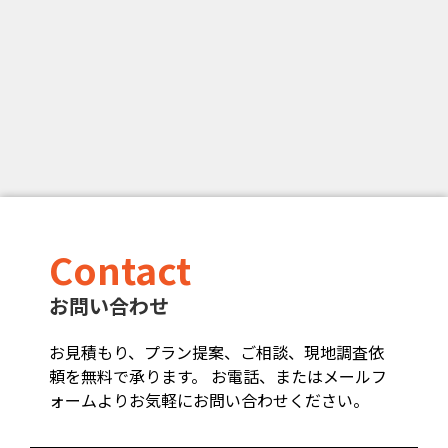
Contact
お問い合わせ
お見積もり、プラン提案、ご相談、現地調査依
頼を無料で承ります。 お電話、またはメールフ
ォームよりお気軽にお問い合わせください。