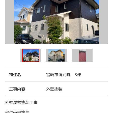
物件名
宮崎市清武町 S様
工事内容
外壁塗装
外壁屋根塗装工事
他付帯部塗装