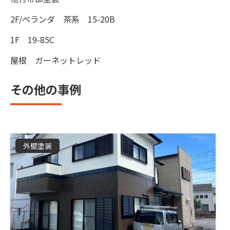
2F/ベランダ 茶系 15-20B
1F 19-85C
屋根 ガーネットレッド
その他の事例
外壁塗装